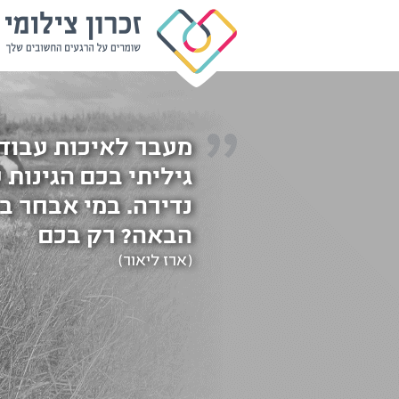
מעבר לאיכות עבודה
גיליתי בכם הגינות
נדירה. במי אבחר ב
הבאה? רק בכם
(ארז ליאור)