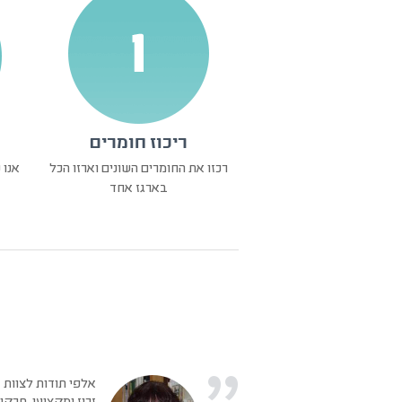
ריכוז חומרים
רכזו את החומרים השונים וארזו הכל
אנו 
בארגז אחד
אלפי תודות לצוות ז