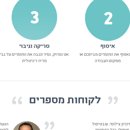
איסוף
סריקה וגיבוי
נאסוף את החומרים מביתכם או
אנו נסרוק, נמיר ונגבה את החומרים על גבי
ממקום העבודה
מדיה דיגיטלית
לקוחות מספרים
יכרון צילומי, שבטיפול
הגעתי