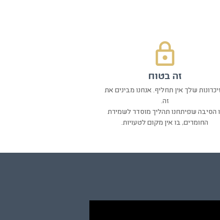
זה בטוח
יכרונות שלך אין תחליף. אנחנו מבינים את
זה.
ו הסיבה שפיתחנו תהליך מוסדר לשמירת
החומרים, בו אין מקום לטעויות.