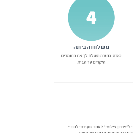
משלוח הביתה
נארוז בחזרה ונשלח לך את החומרים
היקרים עד הבית
 ל"זיכרון צילומי" לאחר שעזרתי להוריי
פנית