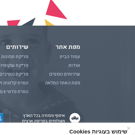
מפת אתר
שירותים
עמוד הבית
סריקת תמונות
אודות
סריקת שקופיו
שירותים נוספים
סריקת נגטיבים
מפת האתר המלאה
המרת קלטות וי
המרת סרטי 8 מ"מ
איסוף והחזרה בכל הארץ.
משלוחים בפריסה ארצית
שימוש בעוגיות Cookies