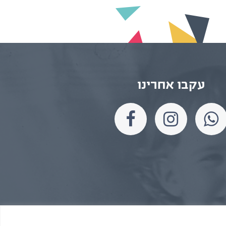
עקבו אחרינו