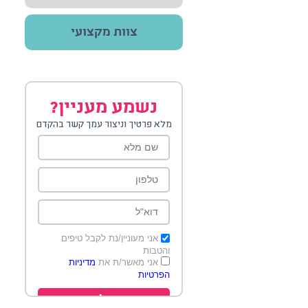
צוות מקצועי
נשמע מעניין?
מלא פרטיך וניצור עמך קשר בהקדם
אני מעוניין/נת לקבל טיפים
והטבות
אני מאשר/ת את
מדיניות
הפרטיות
שלח