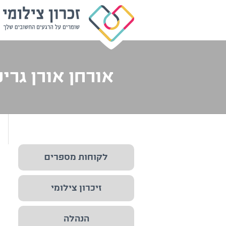
אורחן אורן גרינ
לקוחות מספרים
זיכרון צילומי
הנהלה