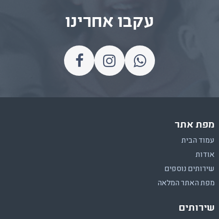
עקבו אחרינו
מפת אתר
עמוד הבית
אודות
שירותים נוספים
מפת האתר המלאה
שירותים