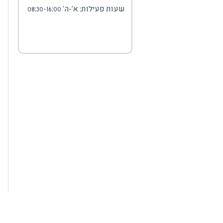
שעות פעילות: א'-ה' 08:30-16:00