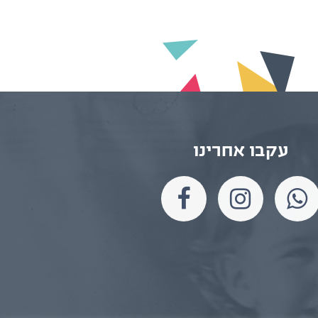
עקבו אחרינו