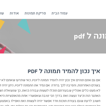
עמוד הבית
סריקת תמונות
אודות
שרו
 ל pdf
איך נכון להמיר תמונה ל PDF
אם גם אתם תוהים איך נכון יהיה להמיר ת
בשנים האחרונות, והסיב
לא מעט כלים אונליין שבעזרתם תוכלו לעשות עבודה כזאת, כך שנשאלת ה
חשוב לדעת שגם בעזרת תוכנת וורד אפשר יהיה לעשות זאת ואפילו באמצעו