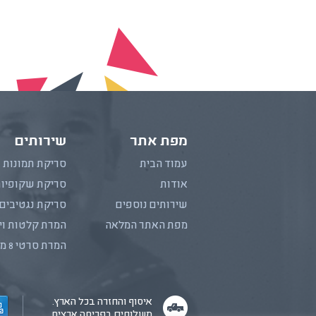
מפת אתר
שירותים
עמוד הבית
סריקת תמונות
אודות
סריקת שקופיו
שירותים נוספים
סריקת נגטיבים
מפת האתר המלאה
המרת קלטות וי
המרת סרטי 8 מ"מ
איסוף והחזרה בכל הארץ.
משלוחים בפריסה ארצית