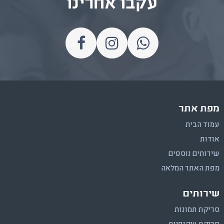
עקבו אחרינו
מפת אתר
עמוד הבית
אודות
שירותים נוספים
מפת האתר המלאה
שירותים
סריקת תמונות