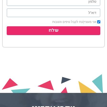
אני מעוניין/נת לקבל טיפים והטבות
שלח