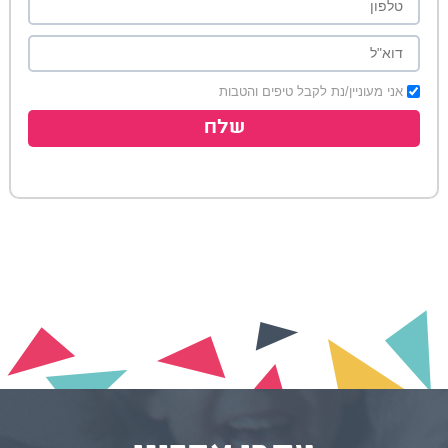
אני מעוניין/נת לקבל טיפים והטבות
שלח