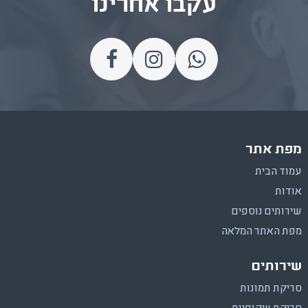
עקבו אחרינו
מפת אתר
עמוד הבית
אודות
שירותים נוספים
מפת האתר המלאה
שירותים
סריקת תמונות