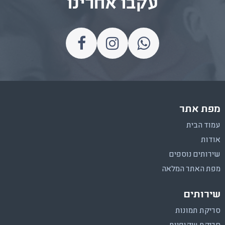
עקבו אחרינו
מפת אתר
עמוד הבית
אודות
שירותים נוספים
מפת האתר המלאה
שירותים
סריקת תמונות