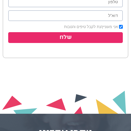
אני מעוניין/נת לקבל טיפים והטבות
שלח