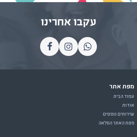
עקבו אחרינו
מפת אתר
עמוד הבית
אודות
שירותים נוספים
מפת האתר המלאה