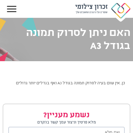
האם ניתן לסרוק תמונה
בגודל A3
כן, אין שום בעיה לסרוק תמונה בגודל A3 ואף בגדלים יותר גדולים
נשמע מעניין?
מלא פרטיך וניצור עמך קשר בהקדם