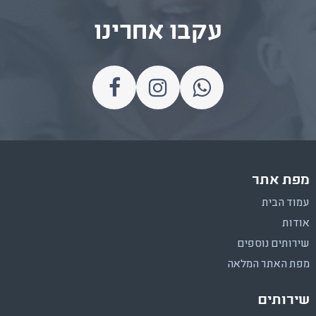
עקבו אחרינו
מפת אתר
עמוד הבית
אודות
שירותים נוספים
מפת האתר המלאה
שירותים