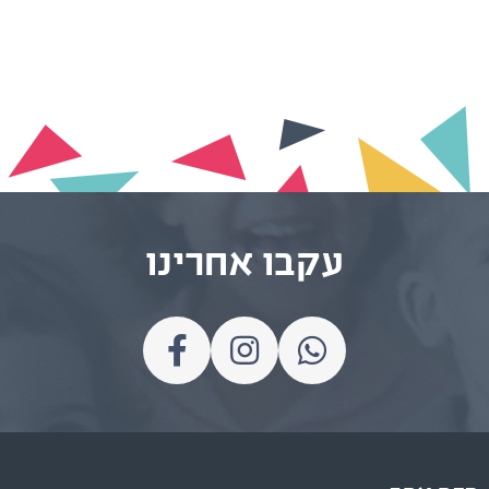
עקבו אחרינו