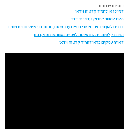
פוסטים אחרונים
למי כדאי להמיר קלטות וידאו
האם אפשר לסרוק נגטיבים לבד
דרכים להעשיר את סיפורי החיים עם מצגות, תמונות דיגיטליות וסרטונים
המרת קלטות וידאו ורעיונות לצפייה משותפת מתקדמת
לאיזה עסקים כדאי להמיר קלטות וידאו