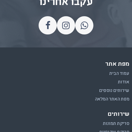
עקבו אחרינו
מפת אתר
עמוד הבית
אודות
שירותים נוספים
מפת האתר המלאה
שירותים
סריקת תמונות