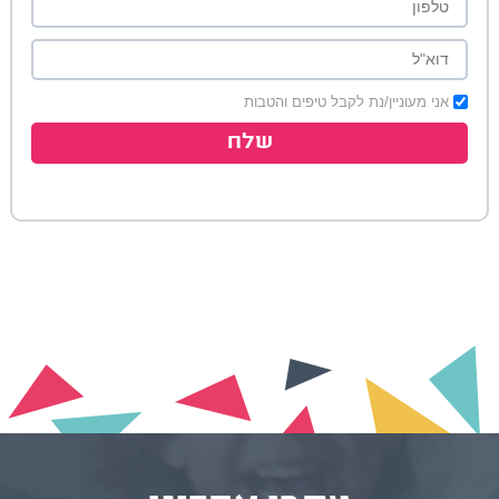
אני מעוניין/נת לקבל טיפים והטבות
שלח