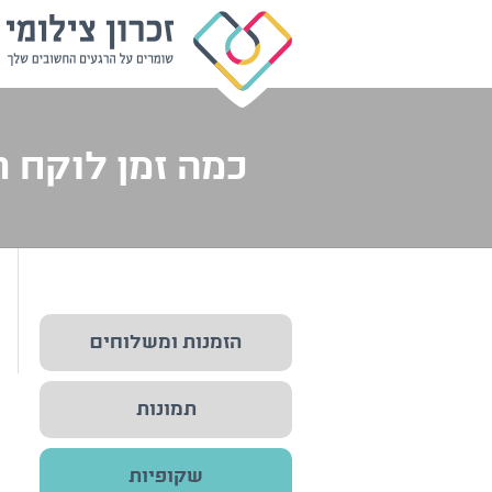
כמה זמן לוקח תהליך ה
הזמנות ומשלוחים
תמונות
שקופיות