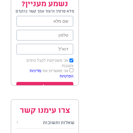
נשמע מעניין?
מלא פרטיך וניצור עמך קשר בהקדם
אני מעוניין/נת לקבל טיפים
והטבות
אני מאשר/ת את
מדיניות
הפרטיות
שלח
צרו עימנו קשר
שאלות ותשובות