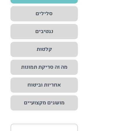
סלילים
נגטיבים
קלטות
מה זה סריקת תמונות
אחריות וביטוח
מושגים מקצועיים