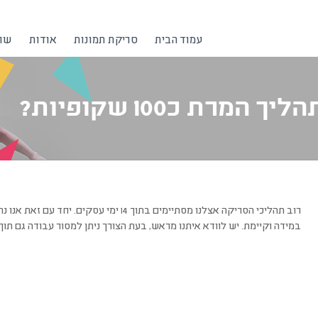
עמוד הבית
סריקת תמונות
אודות
שרו
מרת כ100 שקופיות?
רוב תהליכי הסריקה אצלנו מסתיימים בתוך 14 ימ
במידה וקיימת. יש לוודא איתנו מראש, בעת הצורך ניתן למסור עבודה גם תו