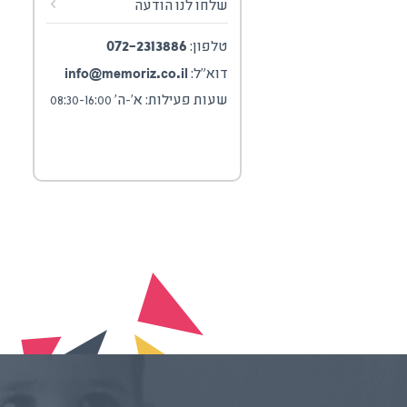
שלחו לנו הודעה
072-2313886
טלפון:
info@memoriz.co.il
דוא"ל:
שעות פעילות: א'-ה' 08:30-16:00