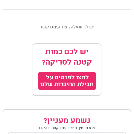
יש לך שאלה?
צור עימנו קשר
נשמע מעניין?
מלא פרטיך וניצור עמך קשר בהקדם