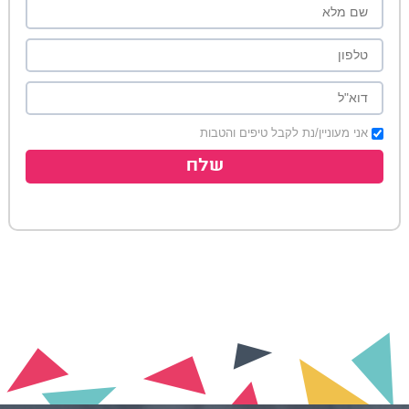
אני מעוניין/נת לקבל טיפים והטבות
שלח