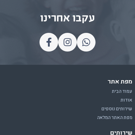
עקבו אחרינו
מפת אתר
עמוד הבית
אודות
שירותים נוספים
מפת האתר המלאה
שירותים