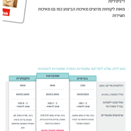
דיגיטליות
מאות לקוחות מרוצים מאיכות הביצוע כמו גם מאיכות
השירות
החבילות שלנו לסריקת שקופיות והמרת שקופיות לתמונות: