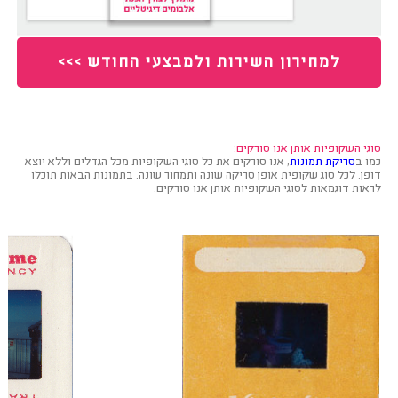
למחירון השירות ולמבצעי החודש >>>
סוגי השקופיות אותן אנו סורקים:
כמו ב
סריקת תמונות
, אנו סורקים את כל סוגי השקופיות מכל הגדלים וללא יוצא
דופן. לכל סוג שקופית אופן סריקה שונה ותמחור שונה. בתמונות הבאות תוכלו
לראות דוגמאות לסוגי השקופיות אותן אנו סורקים.