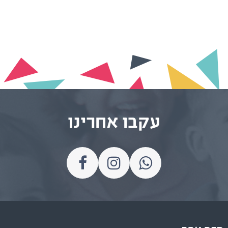
עקבו אחרינו