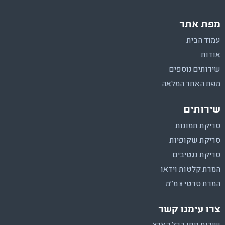
מפת אתר
עמוד הבית
אודות
שירותים נוספים
מפת האתר המלאה
שירותים
סריקת תמונות
סריקת שקופיות
סריקת נגטיבים
המרת קלטות וידאו
המרת סרטי 8 מ"מ
צרו עימנו קשר