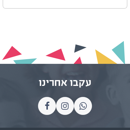
עקבו אחרינו