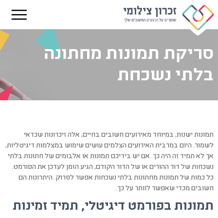
סריקת תמונות מחתונה
בלתי נשכחת
תמונות ישנות, במיוחד מאירועים חשובים בחיים, אלה זיכרונות שכדאי
לשמור. היום במרבית האירועים הצלמים עושים שימוש במצלמות דיגיטליות,
אך לא תמיד זה היה כך. אם יש בידיכם תמונות או אלבומים של חתונות בלתי
נשכחות של דור ההורים או של הדור הקודם, הגיע הזמן לעדכן את הפורמט.
כל כמות של תמונות מחתונות בלתי נשכחות אפשר לסרוק. היתרונות הם
חשובים מכדי שאפשר לוותר על כך.
תמונות בפורמט דיגיטלי, תמיד זמינות