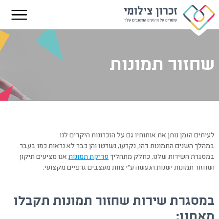
שחזור תמונות
לעיתים הזמן נותן את אותותיו גם על הזכרונות היקרים לנו.
במהלך השנים התמונות דהו, נקרעו, נשרטו והן כבר לא נראות כמו בעבר.
במסגרת השירות שלנו, כחלק מתהליך
סריקת תמונות
אנו מציעים תיקון
ושחזור תמונות ישנות הנעשה ע"י צוות מעצבים גרפיים מקצועי.
במסגרת שירות שחזור תמונות תקבלו
מאתנו: