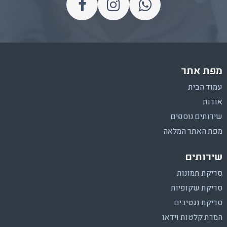
מפת אתר
עמוד הבית
אודות
שירותים נוספים
מפת האתר המלאה
שירותים
סריקת תמונות
סריקת שקופיות
סריקת נגטיבים
המרת קלטות וידאו