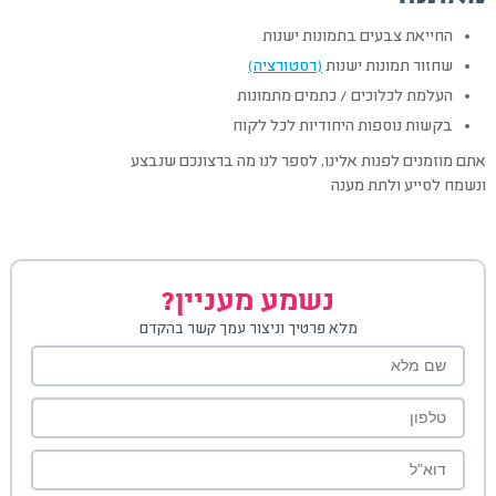
החייאת צבעים בתמונות ישנות
שחזור תמונות ישנות
(רסטורציה)
העלמת לכלוכים / כתמים מתמונות
בקשות נוספות היחודיות לכל לקוח
אתם מוזמנים לפנות אלינו, לספר לנו מה ברצונכם שנבצע
ונשמח לסייע ולתת מענה
נשמע מעניין?
מלא פרטיך וניצור עמך קשר בהקדם