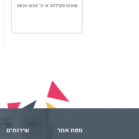
שעות פעילות: א'-ה' 08:30-16:00
מפת אתר
שירותים