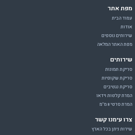
מפת אתר
עמוד הבית
אודות
שירותים נוספים
מפת האתר המלאה
שירותים
סריקת תמונות
סריקת שקופיות
סריקת נגטיבים
המרת קלטות וידאו
המרת סרטי 8 מ"מ
צרו עימנו קשר
שירות ניתן בכל הארץ