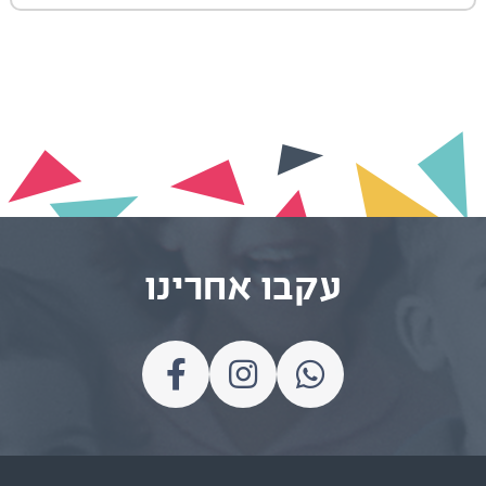
עקבו אחרינו