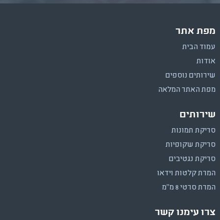
מפת אתר
עמוד הבית
אודות
שירותים נוספים
מפת האתר המלאה
שירותים
סריקת תמונות
סריקת שקופיות
סריקת נגטיבים
המרת קלטות וידאו
המרת סרטי 8 מ"מ
צרו עימנו קשר