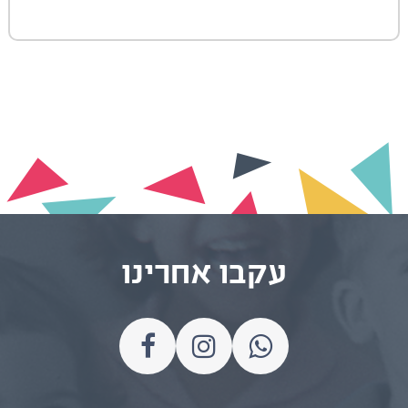
עקבו אחרינו