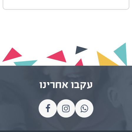
עקבו אחרינו