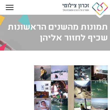
תמונות מהשנים הראשונות
שכיף לחזור אליהן