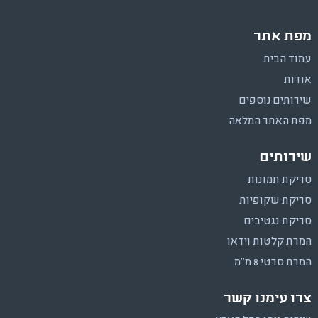
מפת אתר
עמוד הבית
אודות
שירותים נוספים
מפת האתר המלאה
שירותים
סריקת תמונות
סריקת שקופיות
סריקת נגטיבים
המרת קלטות וידאו
המרת סרטי 8 מ"מ
צרו עימנו קשר