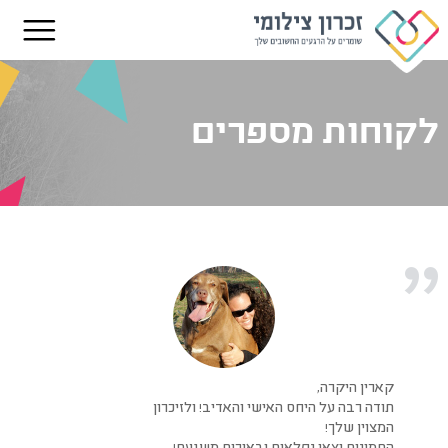
לקוחות מספרים
קארין היקרה,
תודה רבה על היחס האישי והאדיב! ולזיכרון
המצוין שלך!