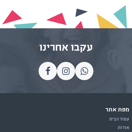
עקבו אחרינו
מפת אתר
עמוד הבית
אודות